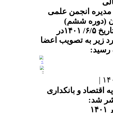
الی
مدیره انجمن علمی
------------------------------
ان (دوره ششم)
----
جلسه شماره ۲۲۶ در تاریخ ۶/۵/ ۱۴۰۱در
دانشگاه امام
صادق(ع)
ش
 و موارد زیر به تصویب اعضا
 رسید:
------------------------------
---
انجمن علمی اقتصاد
اسلامی حوزه علمیه
قم
اقتصاد و بانکداری
شر شد:
۱۴
------------------------------