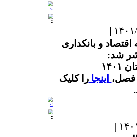
پژوهشگاه فرهنگ و
اندیشه اسلامی
اقتصاد و بانکداری
-----------------------------
---
شر شد:
۱۴۰۱
مرکز پژوهش‌های
مجلس شورای اسلامی
 فصل،
اینجا
را کلیک
.
------------------------------
--
پژوهشگاه حوزه و
دانشگاه