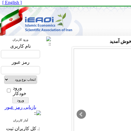
[ English ]
ورود کاربران
 خوش آمدید
نام کاربری
رمز عبور
ورود
خودکار
بازیابی رمز عبور
آمار کاربران
:. کل کاربران ثبت