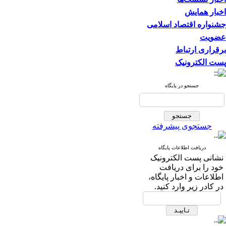
اخبار همایش
جشنواره اقتصاد اسلامی
عضویت
برقراری ارتباط
پست الکترونیک
جستجو در پایگاه
جستجوی پیشرفته
دریافت اطلاعات پایگاه
نشانی پست الکترونیک
خود را برای دریافت
اطلاعات و اخبار پایگاه،
در کادر زیر وارد کنید.