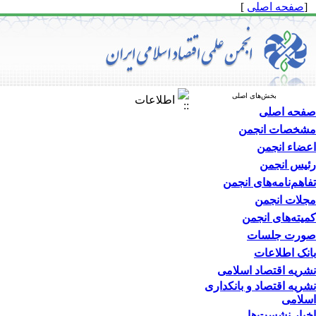
[
صفحه اصلی
]
بخش‌های اصلی
اطلاعات
صفحه اصلی
مشخصات انجمن
اعضاء انجمن
رئیس انجمن
تفاهم‌نامه‌های انجمن
مجلات انجمن
کمیته‌های انجمن
صورت جلسات
بانک اطلاعات
نشریه اقتصاد اسلامی
نشریه اقتصاد و بانکداری
اسلامی
اخبار نشست‌ها