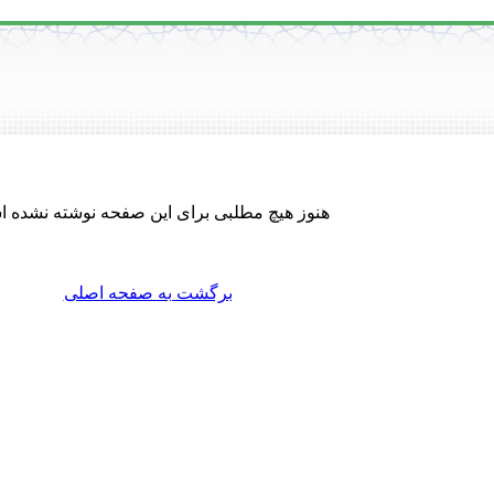
هنوز هیچ مطلبی برای این صفحه نوشته نشده 
برگشت به صفحه اصلی