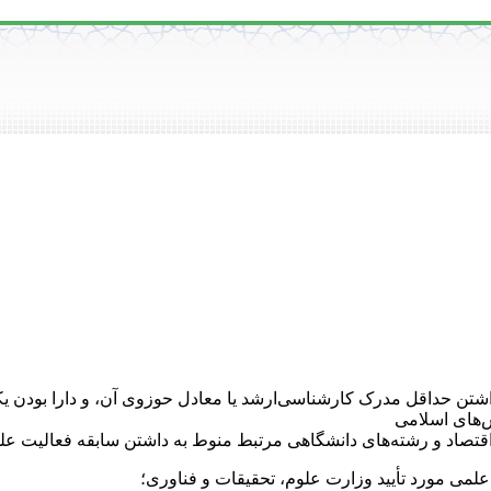
ن حداقل مدرک کارشناسی‌ارشد یا معادل حوزوی آن، و دارا بودن یک
ش‌های اسلامی
قتصاد و رشته‌های دانشگاهی مرتبط منوط به داشتن سابقه فعالیت علم
 علمی مورد تأیید وزارت علوم، تحقیقات و فناوری؛