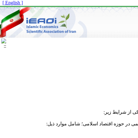
[ English ]
ی از شرایط زیر:
ی در حوزه اقتصاد اسلامی؛ شامل موارد ذیل: