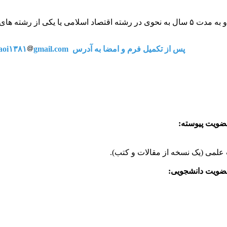
 فعالیت موثر داشته باشند.
پس از تکمیل فرم و امضا به آدرس ieaoi۱۳۸۱
gmail.com ارسال شود.
ضویت پیوسته:
ضویت دانشجویی: