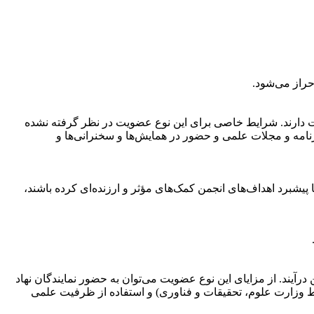
حراز می‌شود.
ت دارند. شرایط خاصی برای این نوع عضویت در نظر گرفته نشده
نامه و مجلات علمی و حضور در همایش‌ها و سخنرانی‌ها و
پیشبرد اهداف‌های انجمن کمک‌های مؤثر و ارزنده‌ای کرده باشند،
رآیند. از مزایای این نوع عضویت می‌توان به حضور نمایندگان نهاد
وسط وزارت علوم، تحقیقات و فناوری) و استفاده از ظرفیت علمی