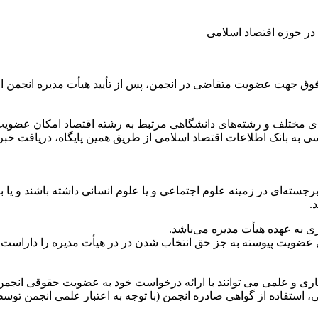
ه در حوزه اقتصاد اسلامی
 فوق جهت عضویت متقاضی در انجمن، پس از تأیید هیأت مدیره انجمن ا
ای مختلف و رشته‌های دانشگاهی مرتبط به رشته اقتصاد امکان عضوی
 به بانک اطلاعات اقتصاد اسلامی از طریق همین پایگاه، دریافت خبر
ه‌ای در زمینه علوم اجتماعی و یا علوم انسانی داشته باشند و یا با 
.
جاری و علمی می توانند با ارائه درخواست خود به عضویت حقوقی انجمن د
لی، استفاده از گواهی صادره انجمن (با توجه به اعتبار علمی انجمن ت