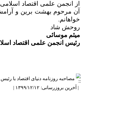
از انجمن علمی اقتصاد اسلامی ا
آن مرحوم بهشت برین و آرامش ا
خواهانم.
روحش شاد
میثم موسائی
رئیس انجمن علمی اقتصاد اسلا
مصاحبه روزنامه دنیای اقتصاد با رئیس 
| آخرین بروزرسانی: ۱۳۹۹/۱۲/۱۲ |