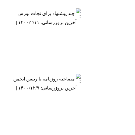
چند پیشنهاد برای نجات بورس
| آخرین بروزرسانی: ۱۴۰۰/۲/۱۱ |
مصاحبه روزنامه با رییس انجمن
| آخرین بروزرسانی: ۱۴۰۰/۱۲/۹ |