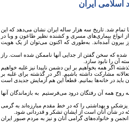
 اسلامی ایران
تمام شد. تاریخ سه هزار ساله ایران نشان می‌دهد که این
 انواع بیماری‌های مسری و کشنده نظیر طاعون و وبا در
ز بیرون آمده‌اند. به‌طوری که اکنون می‌توان از یک هویت
ج شده که سخن گفتن از جدایی آنها ناممکن شده است. راز
ه آن را نابود سازد.
ته اگر همه بخواهیم بر این دشمن ناپیدا نیز غلبه خواهیم
انه مشارکت داشته باشیم. اگر در گذشته برای غلبه بر
 باید در خانه‌ها بمانیم. قطعاً این هم آزمایش جدیدی است
روح همه آن رفتگان درود می‌فرستیم به بازماندگان آنها
 پزشکی و بهداشتی را که در خط مقدم مبارزه‌اند به‌ گرمی
ه در شأن آنان است از ایشان تشکر و قدردانی شود.
نجمن و خانواده‌های گرامی آنان و نیز به مردم صبور ایران