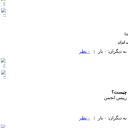
ن)
 ایران
۰ نظر
ه چیست؟
و رییس انجمن
۰ نظر