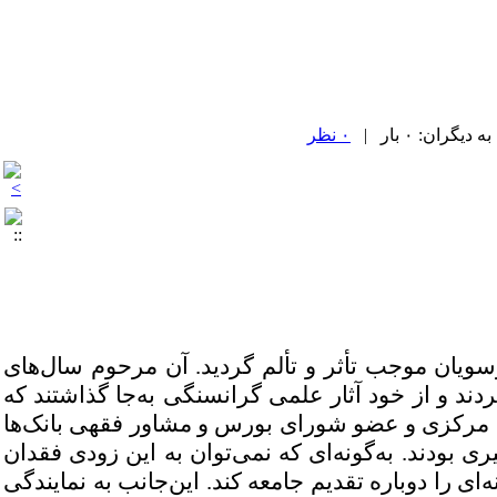
۰ نظر
یان موجب تأثر و تألم گردید. آن مرحوم سال‌های
د و از خود آثار علمی گرانسنگی به‌جا گذاشتند که
نک مرکزی و عضو شورای بورس و مشاور فقهی بانک‌ها
 بودند. به‌گونه‌ای که نمی‌توان به این زودی فقدان
ی را دوباره تقدیم جامعه کند. این‌جانب به نمایندگی