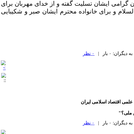
ان گرامی ایشان تسلیت گفته و از خدای مهربان برای
لسلام و برای خانواده محترم ایشان صبر و شکیبایی
۰ نظر
 علمی اقتصاد اسلامی ایران
ش ملی؟"
۰ نظر