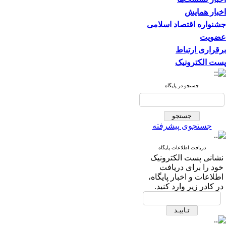
اخبار همایش
جشنواره اقتصاد اسلامی
عضویت
برقراری ارتباط
پست الکترونیک
جستجو در پایگاه
جستجوی پیشرفته
دریافت اطلاعات پایگاه
نشانی پست الکترونیک
خود را برای دریافت
اطلاعات و اخبار پایگاه،
در کادر زیر وارد کنید.