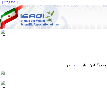
[ English ]
۰ نظر