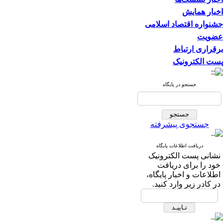
اخبار همایش
جشنواره اقتصاد اسلامی
عضویت
برقراری ارتباط
پست الکترونیک
جستجو در پایگاه
جستجوی پیشرفته
دریافت اطلاعات پایگاه
نشانی پست الکترونیک
خود را برای دریافت
اطلاعات و اخبار پایگاه،
در کادر زیر وارد کنید.