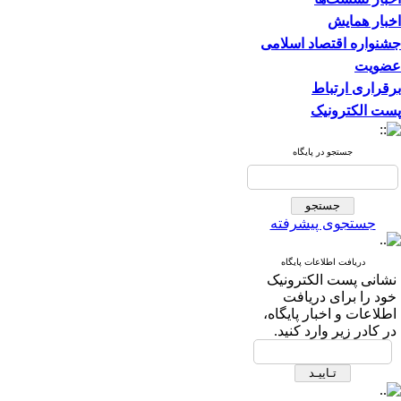
اخبار همایش
جشنواره اقتصاد اسلامی
عضویت
برقراری ارتباط
پست الکترونیک
جستجو در پایگاه
جستجوی پیشرفته
دریافت اطلاعات پایگاه
نشانی پست الکترونیک
خود را برای دریافت
اطلاعات و اخبار پایگاه،
در کادر زیر وارد کنید.