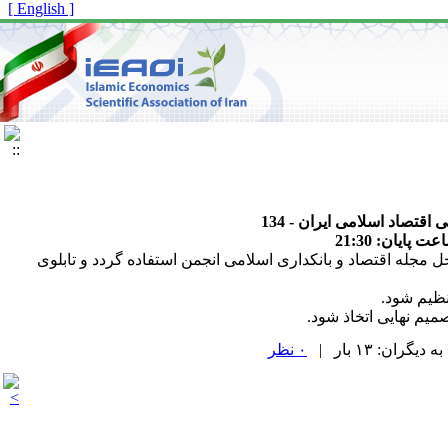
[ English ]
تصاد اسلامی ایران - 134
جله اقتصاد و بانکداری اسلامی انجمن استفاده گردد و تابلوی
۰ نظر