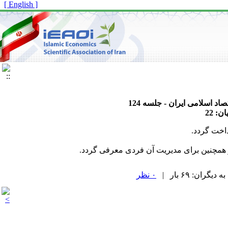
[ English ]
صاد اسلامی ایران
- جلسه 124
 همچنین برای مدیریت آن فردی معرفی گردد.
۰ نظر