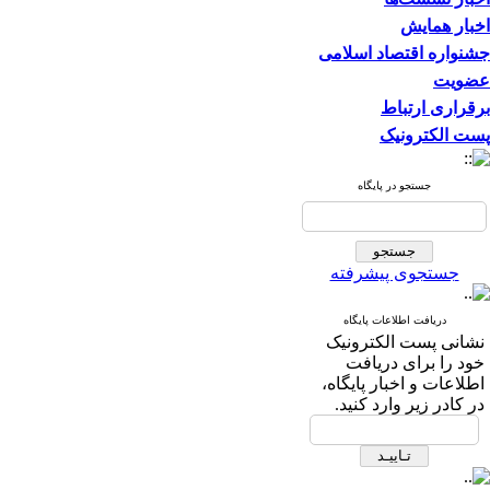
اخبار همایش
جشنواره اقتصاد اسلامی
عضویت
برقراری ارتباط
پست الکترونیک
جستجو در پایگاه
جستجوی پیشرفته
دریافت اطلاعات پایگاه
نشانی پست الکترونیک
خود را برای دریافت
اطلاعات و اخبار پایگاه،
در کادر زیر وارد کنید.