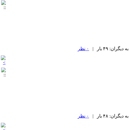
۰ نظر
۰ نظر