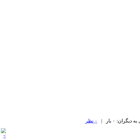
۰ نظر