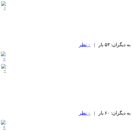
۰ نظر
۰ نظر