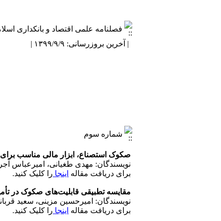
فصلنامه علمی اقتصاد و بانکداری اسلا
| آخرین بروزرسانی: ۱۳۹۹/۹/۹ |
شماره سوم
صکوک استصناع، ابزار مالی مناسب برای تأ
نویسندگان: مهدی طغیانی، امیرعباس آج
برای دریافت مقاله
اینجا
را کلیک کنید.
مقایسه تطبیقی قابلیت‌های صکوک در تأم
نویسندگان: امیرحسین مزینی، سعید قربان
برای دریافت مقاله
اینجا
را کلیک کنید.