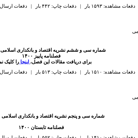
دفعات مشاهده: ۱۵۹۳ بار | دفعات چاپ: ۴۴۲ بار | دفعات ارسال به دیگران: ۰ بار |
می
شماره سی و ششم نشریه اقتصاد و بانکداری اسلامی 
فصلنامه پاییز ۱۴۰۰
برای دریافت مقالات این فصل،
اینجا
را کلیک نما
دفعات مشاهده: ۱۵۱۰ بار | دفعات چاپ: ۵۱۳ بار | دفعات ارسال به دیگران: ۰ بار |
می
شماره سی و پنجم نشریه اقتصاد و بانکداری اسلامی 
فصلنامه تابستان ۱۴۰۰
دفعات مشاهده: ۱۴۱۰ بار | دفعات چاپ: ۵۵۲ بار | دفعات ارسال به دیگران: ۰ بار |