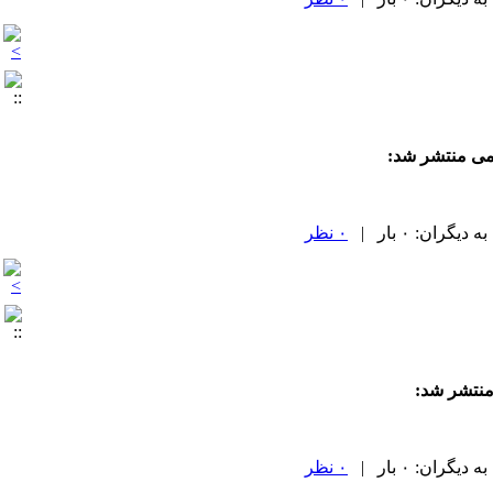
می منتشر شد:
۰ نظر
منتشر شد:
۰ نظر