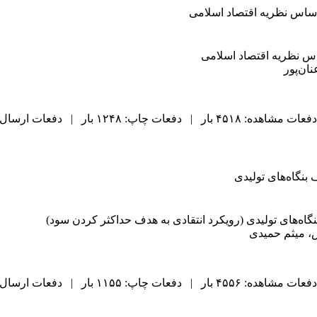
 اساس نظریه اقتصاد اسلامی
ساس نظریه اقتصاد اسلامی
ان‌پور
دفعات مشاهده: ۴۵۱۸ بار | دفعات چاپ: ۱۲۴۸ بار | دفعات ارسال به دیگران: ۴۹ بار |
بنگاه‌های تولیدی
اه‌های تولیدی (رویکرد انتقادی به هدف حداکثر کردن سود)
ش، میثم حمیدی
دفعات مشاهده: ۴۵۵۶ بار | دفعات چاپ: ۱۱۵۵ بار | دفعات ارسال به دیگران: ۴۸ بار |