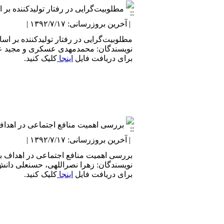
مطلوبیت‌گرایی در رفتار تولیدکننده بر
| آخرین بروزرسانی: ۱۳۹۲/۷/۱۷ |
مطلوبیت‌گرایی در رفتار تولیدکننده بر ا
نویسندگان: محمدمهدی عسکری و مجید عن
برای دریافت فایل
اینجا
کلیک کنید.
بررسی اهمیت منافع اجتماعی در اهداف 
| آخرین بروزرسانی: ۱۳۹۲/۷/۱۷ |
بررسی اهمیت منافع اجتماعی در اهداف بنگ
نویسندگان: زهرا نصراللهی، حسنعلی دان
برای دریافت فایل
اینجا
کلیک کنید.