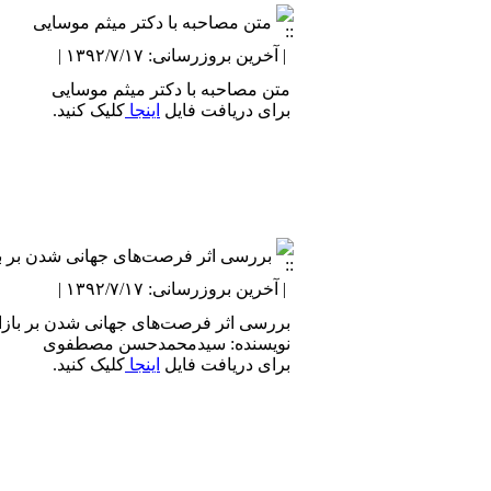
متن مصاحبه با دکتر میثم موسایی
| آخرین بروزرسانی: ۱۳۹۲/۷/۱۷ |
متن مصاحبه با دکتر میثم موسایی
برای دریافت فایل
اینجا
کلیک کنید.
بررسی اثر فرصت‌های جهانی شدن بر بازا
| آخرین بروزرسانی: ۱۳۹۲/۷/۱۷ |
بررسی اثر فرصت‌های جهانی شدن بر بازار 
نویسنده: سیدمحمدحسن مصطفوی
برای دریافت فایل
اینجا
کلیک کنید.