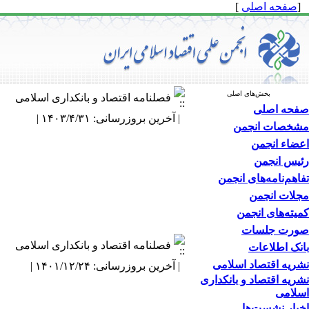
[
صفحه اصلی
]
بخش‌های اصلی
فصلنامه اقتصاد و بانکداری اسلامی
صفحه اصلی
| آخرین بروزرسانی: ۱۴۰۳/۴/۳۱ |
مشخصات انجمن
اعضاء انجمن
رئیس انجمن
تفاهم‌نامه‌های انجمن
مجلات انجمن
کمیته‌های انجمن
صورت جلسات
فصلنامه اقتصاد و بانکداری اسلامی
بانک اطلاعات
نشریه اقتصاد اسلامی
| آخرین بروزرسانی: ۱۴۰۱/۱۲/۲۴ |
نشریه اقتصاد و بانکداری
اسلامی
اخبار نشست‌ها