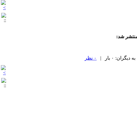
منتشر شد:
۰ نظر