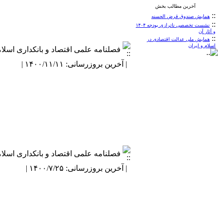
آخرین مطالب بخش
::
همایش صندوق قرض الحسنه
::
نشست تخصصی ناترازی بودجه ۱۴۰۴
و آثار آن
::
همایش ملی عدالت اقتصادی در
اسلام و ایران
فصلنامه علمی اقتصاد و بانکداری اسلا
| آخرین بروزرسانی: ۱۴۰۰/۱۱/۱۱ |
فصلنامه علمی اقتصاد و بانکداری اسلا
| آخرین بروزرسانی: ۱۴۰۰/۷/۲۵ |