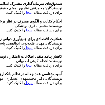
صندوق‌های سرمایه‌گذاری مشترک اسلامی، ا
نویسندگان: محمدنقی نظرپور، میثم حقیق
برای دریافت مقاله
اینجا
را کلیک کنید.
احکام کفابت و الگوی مصرف در نظر برخی
نویسنده: مجتبی باقری تودشکی
برای دریافت مقاله
اینجا
را کلیک کنید.
عقلانیت اقتصادی برای جمع‌آوری دولتی ز
نویسندگان: مهدی قلعه‌نوی، ابوالفضل پا
برای دریافت مقاله
اینجا
را کلیک کنید.
کاهش پیامد منفی اطلاعات نامتقارن توس
نویسنده: اعظم کوهی اصفهانی
برای دریافت مقاله
اینجا
را کلیک کنید.
آسیب‌شناسی عقد جعاله در نظام بانکداری 
نویسندگان: دکتر محمدمهدی عسکری، مهد
برای دریافت مقاله
اینجا
را کلیک کنید.