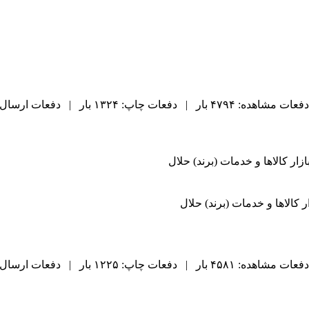
دفعات مشاهده: ۴۷۹۴ بار | دفعات چاپ: ۱۳۲۴ بار | دفعات ارسال به دیگران: ۵۳ بار |
ر کالاها و خدمات (برند) حلال
کالاها و خدمات (برند) حلال
دفعات مشاهده: ۴۵۸۱ بار | دفعات چاپ: ۱۲۲۵ بار | دفعات ارسال به دیگران: ۶۰ بار |