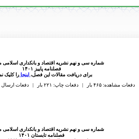
شماره سی و نهم نشریه اقتصاد و بانکداری اسلامی 
فصلنامه پاییز ۱۴۰۱
برای دریافت مقالات این فصل،
اینجا
را کلیک نما
دفعات مشاهده: ۴۶۵ بار | دفعات چاپ: ۲۲۱ بار | دفعات ارسال به دیگران: ۰ بار |
شماره سی و نهم نشریه اقتصاد و بانکداری اسلامی 
فصلنامه تابستان ۱۴۰۱