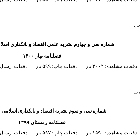
می
شماره سی و چهارم نشریه علمی اقتصاد و بانکداری اسلا
فصلنامه بهار ۱۴۰۰
دفعات مشاهده: ۲۰۰۲ بار | دفعات چاپ: ۵۹۹ بار | دفعات ارسال به دیگران: ۰ بار |
می
شماره سی و سوم نشریه اقتصاد و بانکداری اسلامی 
فصلنامه زمستان ۱۳۹۹
دفعات مشاهده: ۱۵۹۰ بار | دفعات چاپ: ۵۹۷ بار | دفعات ارسال به دیگران: ۰ بار |