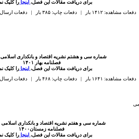
برای دریافت مقالات این فصل،
اینجا
را کلیک نما
دفعات مشاهده: ۱۴۱۲ بار | دفعات چاپ: ۳۸۵ بار | دفعات ارسال به دیگران: ۰ بار |
شماره سی و هشتم نشریه اقتصاد و بانکداری اسلامی
فصلنامه بهار ۱۴۰۱
برای دریافت مقالات این فصل،
اینجا
را کلیک نما
دفعات مشاهده: ۱۶۴۱ بار | دفعات چاپ: ۴۶۸ بار | دفعات ارسال به دیگران: ۰ بار |
می
شماره سی و هفتم نشریه اقتصاد و بانکداری اسلامی 
فصلنامه زمستان۱۴۰۰
برای دریافت مقالات این فصل،
اینجا
را کلیک نما