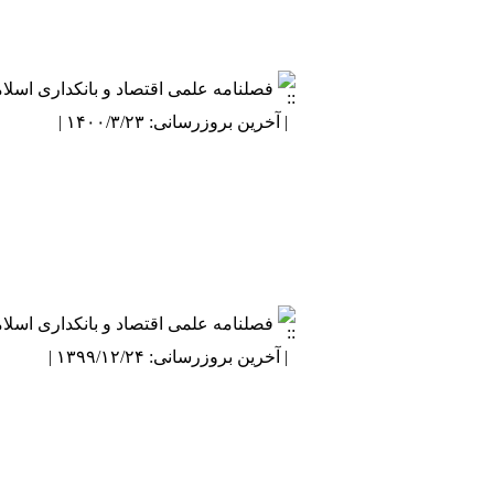
فصلنامه علمی اقتصاد و بانکداری اسلا
| آخرین بروزرسانی: ۱۴۰۰/۳/۲۳ |
فصلنامه علمی اقتصاد و بانکداری اسلا
| آخرین بروزرسانی: ۱۳۹۹/۱۲/۲۴ |