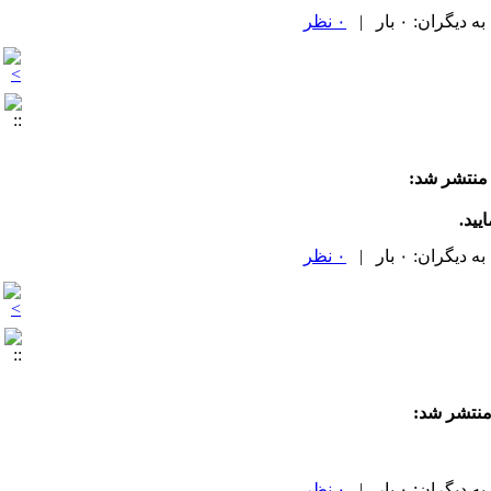
۰ نظر
منتشر شد:
یید.
۰ نظر
منتشر شد:
۰ نظر