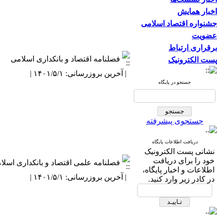
اخبار همایش
جشنواره اقتصاد اسلامی
عضویت
برقراری ارتباط
فصلنامه اقتصاد و بانکداری اسلامی
پست الکترونیک
| آخرین بروزرسانی: ۱۴۰۱/۵/۱ |
جستجو در پایگاه
جستجوی پیشرفته
دریافت اطلاعات پایگاه
نشانی پست الکترونیک
خود را برای دریافت
فصلنامه علمی اقتصاد و بانکداری اسلا
اطلاعات و اخبار پایگاه،
| آخرین بروزرسانی: ۱۴۰۱/۵/۱ |
در کادر زیر وارد کنید.