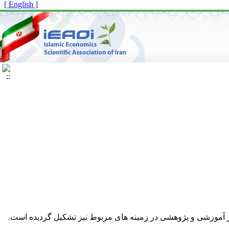
[ English ]
 آموزشی و پژوهشی در زمینه های مربوط نیز تشکیل گردیده است.