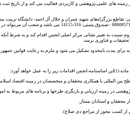
زمینه های علمی،پژوهشی و کاربردی فعالیت می کند و از تاریخ ثبت 
: تقاطع بزرگراه‌های شهید چمران و جلال آل‌ احمد- دانشگاه تربیت م
 نسبت به تغییر نشانی مرکز اصلی انجمن اقدام کند و به شرط آنکه مو
حقیقات و فناوری برسد.
مه برای مدت نامحدود تشکیل می شود و ملزم به رعایت قوانین جمهوری
مل خواهد آورد: