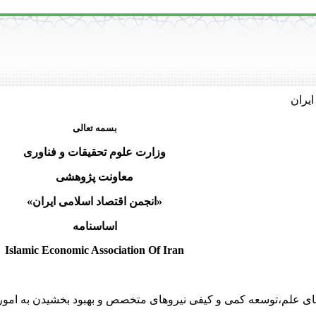
یران
بسمه تعالی
وزارت علوم تحقیقات و فناوری
معاونت پژوهشی
«انجمن اقتصاد اسلامی ایران»
اساسنامه
Islamic Economic Association Of Iran
ای علم،توسعه کمی و کیفی نیروهای متخصص و بهبود بخشیدن به امور