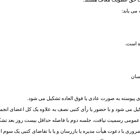
می یابد:
ه است.
سان
پیوسته به صورت عادی یا فوق العاده تشکیل می شود.