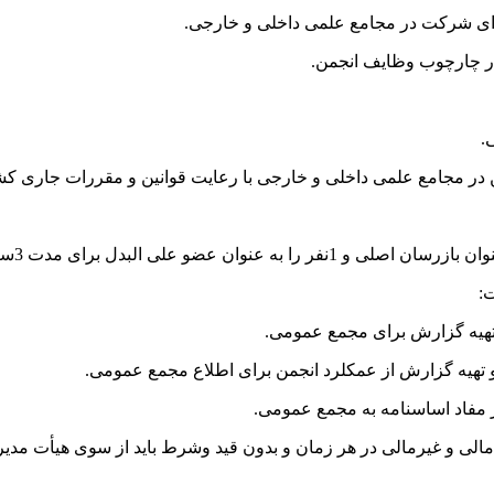
:
 مالی و غیرمالی در هر زمان و بدون قید وشرط باید از سوی هیأت مد