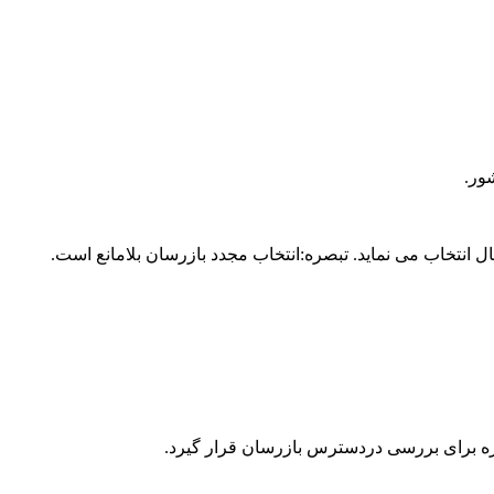
یره برای بررسی دردسترس بازرسان قرار گیرد.