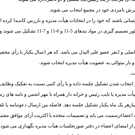
یرش نامزدی خود در مجمع انتخاب می شوند.
انی باشند که خود را در انتخابات هیأت مدیره و بازرس کاندیدا کرده ان
6-11 و 7-11 تشکیل می شوند و تصمیمات با دو سوم آراء معتبر است.