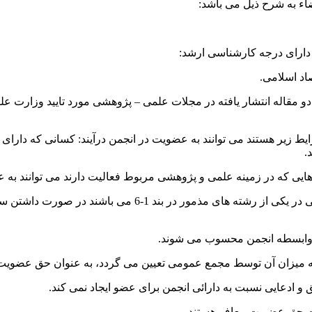
ء به شرح ذیل می باشد:
دارای درجه کارشناسی ارشد:
اد اسلامی.
 مقاله انتشار یافته در مجلات علمی – پژوهشی مورد تایید وزارت علوم
یی که در زمینه علمی و پژوهشی مربوط فعالیت دارند می توانند به ع
افرادی که دارای درجه کارشناسی در یکی از رشته های 
وابسطه انجمن محسوب می شوند.
که میزان آن توسط مجمع عمومی تعیین می گردد، به عنوان حق عضویت
ادعایی نسبت به دارائی انجمن برای عضو ایجاد نمی کند.
خت حق عضویت معاف هستند.