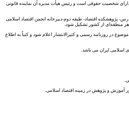
دارای شخصیت حقوقی است و رئیس هیأت مدیره آن نماینده قانونی
درس- پژوهشکده اقتصاد- طبقه دوم-دبیرخانه انجمن اقتصاد اسلامی
ضوع در روزنامه رسمی و کثیرالانتشار اعلام شود و کتباً به اطلاع
 اسلامی ایران می باشد.