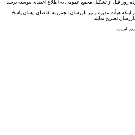
زده روز قبل از تشکیل مجمع عمومی به اطلاع اعضای پیوسته برسد.
ینکه هیأت مدیره و نیز بازرسان انجمن به تقاضای ایشان پاسخ
زرسان تصریح نمایند.
شده است.