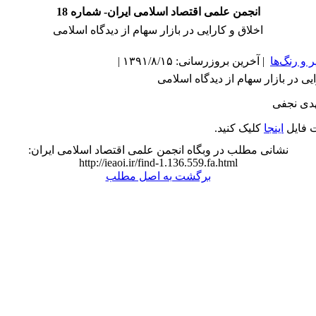
انجمن علمی اقتصاد اسلامی ایران- شماره 18
اخلاق و کارایی در بازار سهام از دیدگاه اسلامی
و رنگ‌ها
| آخرین بروزرسانی: ۱۳۹۱/۸/۱۵ |
یی در بازار سهام از دیدگاه اسلامی
هدی نجفی
ت فایل
اینجا
کلیک کنید.
نشانی مطلب در وبگاه انجمن علمی اقتصاد اسلامی ایران:
http://ieaoi.ir/find-1.136.559.fa.html
برگشت به اصل مطلب