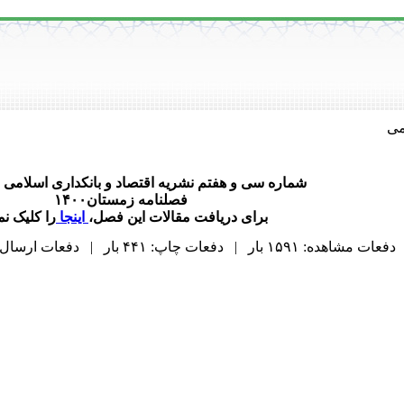
می
شماره سی و هفتم نشریه اقتصاد و بانکداری اسلامی 
فصلنامه زمستان۱۴۰۰
برای دریافت مقالات این فصل،
اینجا
را کلیک نما
دفعات مشاهده: ۱۵۹۱ بار | دفعات چاپ: ۴۴۱ بار | دفعات ارسال به دیگران: ۰ بار |