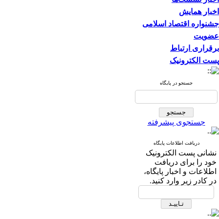
اخبار همایش
جشنواره اقتصاد اسلامی
عضویت
برقراری ارتباط
پست الکترونیک
جستجو در پایگاه
جستجوی پیشرفته
دریافت اطلاعات پایگاه
نشانی پست الکترونیک
خود را برای دریافت
اطلاعات و اخبار پایگاه،
در کادر زیر وارد کنید.