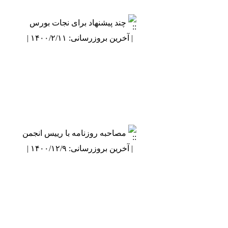
چند پیشنهاد برای نجات بورس
| آخرین بروزرسانی: ۱۴۰۰/۲/۱۱ |
مصاحبه روزنامه با رییس انجمن
| آخرین بروزرسانی: ۱۴۰۰/۱۲/۹ |