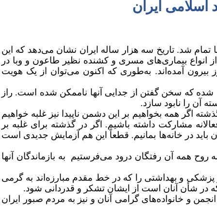
 اسلامی ایران
تمام شد. تاریخ سه هزار ساله ایران نشان می‌دهد که این
 انواع بیماری‌های مسری و کشنده نظیر طاعون و وبا در
ز بیرون آمده‌اند. به‌طوری که اکنون می‌توان از یک هویت
ج شده که سخن گفتن از جدایی آنها ناممکن شده است. راز
ه آن را نابود سازد.
ته اگر همه بخواهیم بر این دشمن ناپیدا نیز غلبه خواهیم
انه مشارکت داشته باشیم. اگر در گذشته برای غلبه بر
 باید در خانه‌ها بمانیم. قطعاً این هم آزمایش جدیدی است
روح همه آن رفتگان درود می‌فرستیم به بازماندگان آنها
 پزشکی و بهداشتی را که در خط مقدم مبارزه‌اند به‌ گرمی
ه در شأن آنان است از ایشان تشکر و قدردانی شود.
نجمن و خانواده‌های گرامی آنان و نیز به مردم صبور ایران