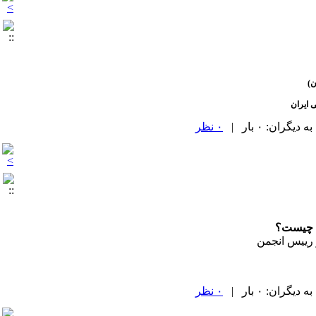
ن)
 ایران
۰ نظر
ه چیست؟
و رییس انجمن
۰ نظر