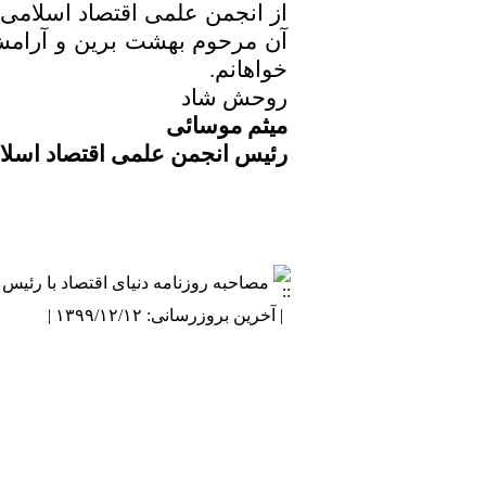
از انجمن علمی اقتصاد اسلامی ا
آن مرحوم بهشت برین و آرامش ا
خواهانم.
روحش شاد
میثم موسائی
رئیس انجمن علمی اقتصاد اسلا
مصاحبه روزنامه دنیای اقتصاد با رئیس 
| آخرین بروزرسانی: ۱۳۹۹/۱۲/۱۲ |