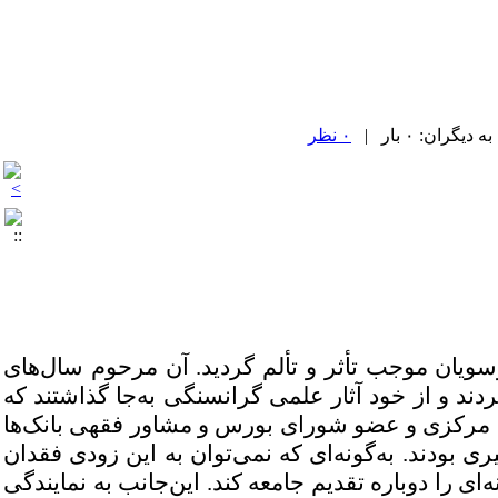
۰ نظر
یان موجب تأثر و تألم گردید. آن مرحوم سال‌های
د و از خود آثار علمی گرانسنگی به‌جا گذاشتند که
نک مرکزی و عضو شورای بورس و مشاور فقهی بانک‌ها
 بودند. به‌گونه‌ای که نمی‌توان به این زودی فقدان
ی را دوباره تقدیم جامعه کند. این‌جانب به نمایندگی