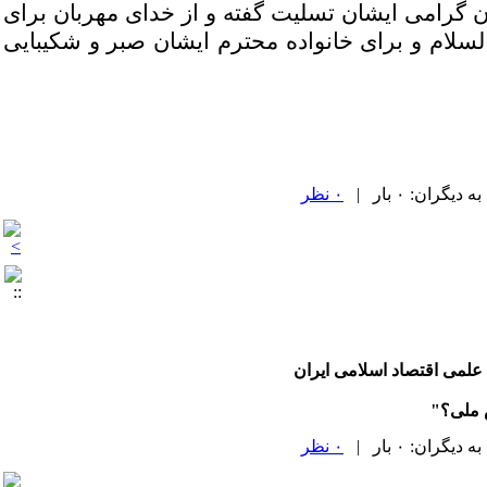
ان گرامی ایشان تسلیت گفته و از خدای مهربان برای
لسلام و برای خانواده محترم ایشان صبر و شکیبایی
۰ نظر
 علمی اقتصاد اسلامی ایران
ش ملی؟"
۰ نظر