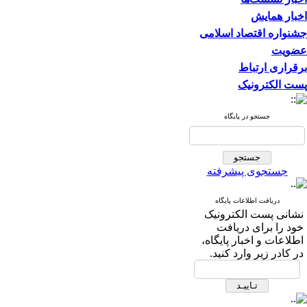
اخبار همایش
جشنواره اقتصاد اسلامی
عضویت
برقراری ارتباط
پست الکترونیک
جستجو در پایگاه
جستجوی پیشرفته
دریافت اطلاعات پایگاه
نشانی پست الکترونیک
خود را برای دریافت
اطلاعات و اخبار پایگاه،
در کادر زیر وارد کنید.