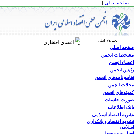
[
صفحه اصلی
]
بخش‌های اصلی
اعضای افتخاری
صفحه اصلی
مشخصات انجمن
اعضاء انجمن
رئیس انجمن
تفاهم‌نامه‌های انجمن
مجلات انجمن
کمیته‌های انجمن
صورت جلسات
بانک اطلاعات
نشریه اقتصاد اسلامی
نشریه اقتصاد و بانکداری
اسلامی
اخبار نشست‌ها