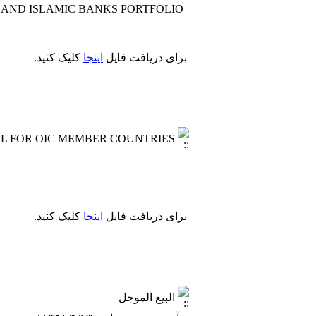
 AND ISLAMIC BANKS PORTFOLIO
برای دریافت فایل
اینجا
کلیک کنید.
L FOR OIC MEMBER COUNTRIES
برای دریافت فایل
اینجا
کلیک کنید.
البیع الموجل