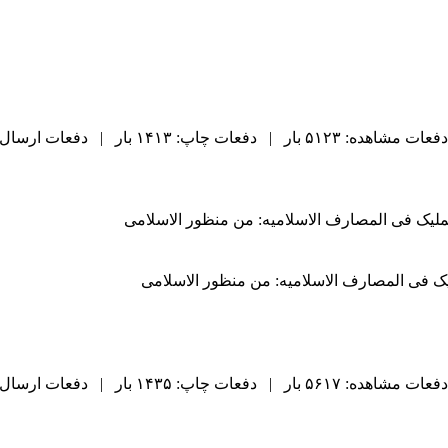
دفعات مشاهده: ۵۱۲۳ بار | دفعات چاپ: ۱۴۱۳ بار | دفعات ارسال به دیگران: ۶۷ بار |
لتملیک فی المصارف الاسلامیه: من منظور الاسلامی
ملیک فی المصارف الاسلامیه: من منظور الاسلامی
دفعات مشاهده: ۵۶۱۷ بار | دفعات چاپ: ۱۴۳۵ بار | دفعات ارسال به دیگران: ۸۰ بار |