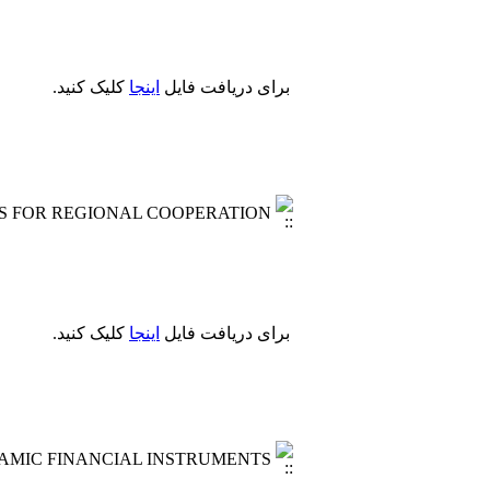
برای دریافت فایل
اینجا
کلیک کنید.
NS FOR REGIONAL COOPERATION
برای دریافت فایل
اینجا
کلیک کنید.
LAMIC FINANCIAL INSTRUMENTS