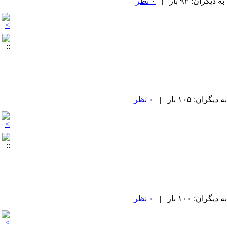
۰ نظر
۰ نظر
۰ نظر