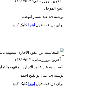
| آخرین بروزرسانی: ۱۳۹۱/۹/۱۳ |
البیع الموجل
نوشته ی: عبدالستار ابوغده
برای دریافت فایل
اینجا
کلیک کنید.
المحاسبه عن عقود الاجاره المنتهیه با
| آخرین بروزرسانی: ۱۳۹۱/۹/۱۳ |
المحاسبه عن عقود الاجاره المنتهیه بالت
نوشته ی: علی ابوالفتح احمد
برای دریافت فایل
اینجا
کلیک کنید.