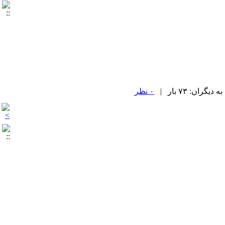
۰ نظر