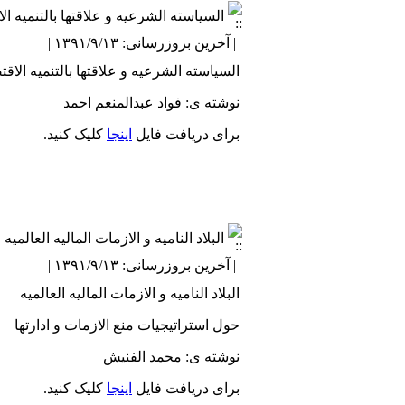
السیاسته الشرعیه و علاقتها بالتنمیه ال
| آخرین بروزرسانی: ۱۳۹۱/۹/۱۳ |
السیاسته الشرعیه و علاقتها بالتنمیه الاقت
نوشته ی: فواد عبدالمنعم احمد
برای دریافت فایل
اینجا
کلیک کنید.
البلاد النامیه و الازمات المالیه العالمیه
| آخرین بروزرسانی: ۱۳۹۱/۹/۱۳ |
البلاد النامیه و الازمات المالیه العالمیه
حول استراتیجیات منع الازمات و ادارتها
نوشته ی: محمد الفنیش
برای دریافت فایل
اینجا
کلیک کنید.