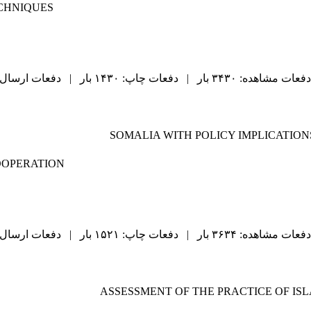
CHNIQUES
دفعات مشاهده: ۳۴۳۰ بار | دفعات چاپ: ۱۴۳۰ بار | دفعات ارسال به دیگران: ۹۱ بار |
SOMALIA WITH POLICY IMPLICATIO
OOPERATION
دفعات مشاهده: ۳۶۳۴ بار | دفعات چاپ: ۱۵۲۱ بار | دفعات ارسال به دیگران: ۹۵ بار |
ASSESSMENT OF THE PRACTICE OF IS