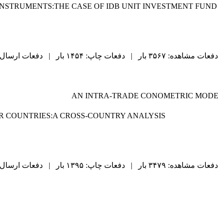
 INSTRUMENTS:THE CASE OF IDB UNIT INVESTMENT FUND
دفعات مشاهده: ۳۵۶۷ بار | دفعات چاپ: ۱۴۵۴ بار | دفعات ارسال به دیگران: ۸۶ بار |
AN INTRA-TRADE CONOMETRIC MODE
R COUNTRIES:A CROSS-COUNTRY ANALYSIS
دفعات مشاهده: ۳۴۷۹ بار | دفعات چاپ: ۱۳۹۵ بار | دفعات ارسال به دیگران: ۹۷ بار |