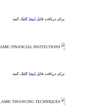
برای دریافت فایل
اینجا
کلیک کنید.
AMIC FINANCIAL INSTITUTIONS
برای دریافت فایل
اینجا
کلیک کنید.
LAMIC FINANCING TECHNIQUES