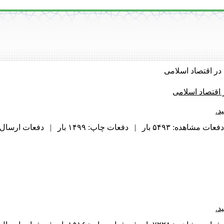
ر اقتصاد اسلامی
اقتصاد اسلامی
د.
دفعات مشاهده: ۵۴۹۳ بار | دفعات چاپ: ۱۴۹۹ بار | دفعات ارسال به دیگران: ۹۵ بار |
د.