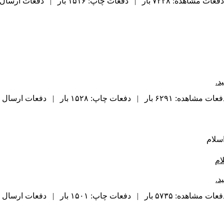
دفعات مشاهده: ۷۲۲۸ بار | دفعات چاپ: ۱۵۱۶ بار | دفعات ارسال به دیگران: ۹۳ بار |
د.
ت مشاهده: ۶۲۹۱ بار | دفعات چاپ: ۱۵۲۸ بار | دفعات ارسال به دیگران: ۱۰۵ بار |
سلام
ام
د.
ت مشاهده: ۵۷۳۵ بار | دفعات چاپ: ۱۵۰۱ بار | دفعات ارسال به دیگران: ۱۰۰ بار |