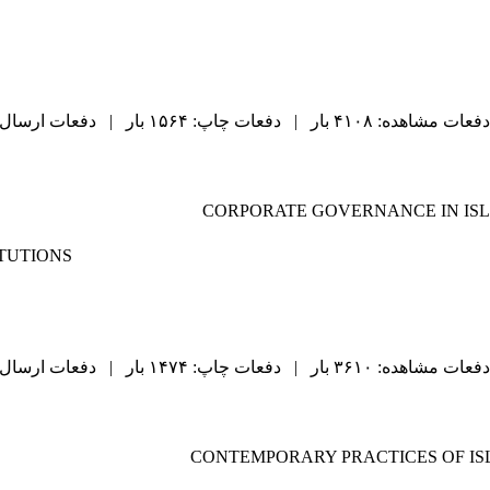
دفعات مشاهده: ۴۱۰۸ بار | دفعات چاپ: ۱۵۶۴ بار | دفعات ارسال به دیگران: ۹۱ بار |
CORPORATE GOVERNANCE IN ISL
TUTIONS
دفعات مشاهده: ۳۶۱۰ بار | دفعات چاپ: ۱۴۷۴ بار | دفعات ارسال به دیگران: ۸۸ بار |
CONTEMPORARY PRACTICES OF IS