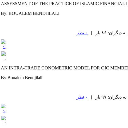
ASSESSMENT OF THE PRACTICE OF ISLAMIC FINANCIAL
By: BOUALEM BENDJILALI
۰ نظر
AN INTRA-TRADE CONOMETRIC MODEL FOR OIC MEMBE
By:Boualem Bendjilali
۰ نظر