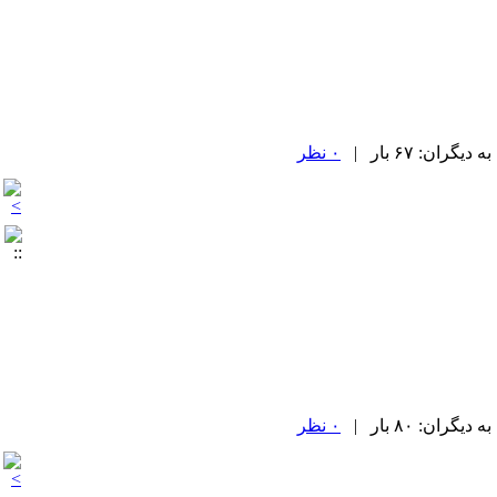
۰ نظر
۰ نظر