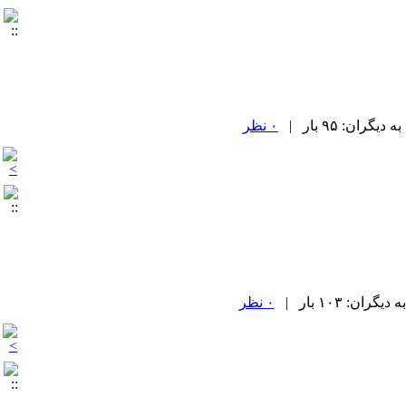
۰ نظر
۰ نظر