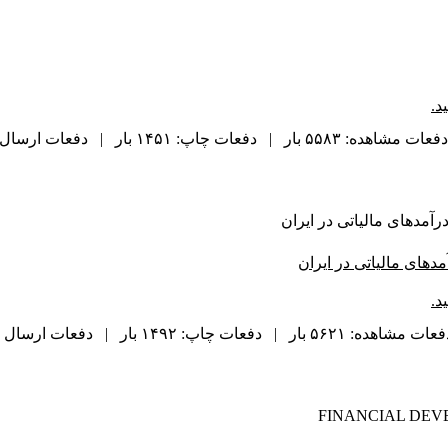
د.
دفعات مشاهده: ۵۵۸۳ بار | دفعات چاپ: ۱۴۵۱ بار | دفعات ارسال به دیگران: ۹۵ بار |
رآمدهای مالیاتی در ایران
دهای مالیاتی در ایران
د.
ت مشاهده: ۵۶۲۱ بار | دفعات چاپ: ۱۴۹۲ بار | دفعات ارسال به دیگران: ۱۰۳ بار |
FINANCIAL DEV