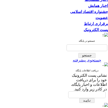
اخبار همایش
جشنواره اقتصاد اسلامی
عضویت
برقراری ارتباط
پست الکترونیک
جستجو در پایگاه
جستجوی پیشرفته
دریافت اطلاعات پایگاه
نشانی پست الکترونیک
خود را برای دریافت
اطلاعات و اخبار پایگاه،
در کادر زیر وارد کنید.