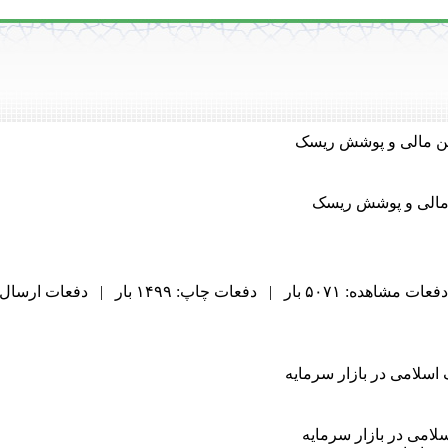
ین مالی و پوشش ریسک
مالی و پوشش ریسک
دفعات مشاهده: ۵۰۷۱ بار | دفعات چاپ: ۱۴۹۹ بار | دفعات ارسال به دیگران: ۸۱ بار |
سلامی در بازار سرمایه
می در بازار سرمایه