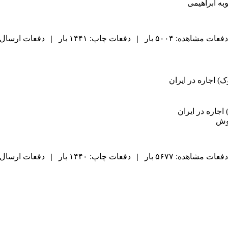
به ابراهیمی
دفعات مشاهده: ۵۰۰۴ بار | دفعات چاپ: ۱۴۴۱ بار | دفعات ارسال به دیگران: ۸۸ بار |
) اجاره در ایران
جاره در ایران
روش
دفعات مشاهده: ۵۶۷۷ بار | دفعات چاپ: ۱۴۴۰ بار | دفعات ارسال به دیگران: ۸۴ بار |