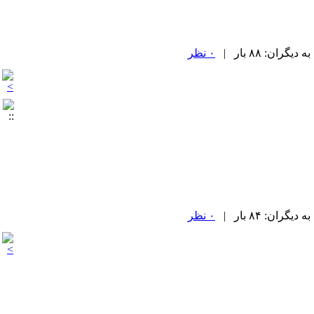
۰ نظر
۰ نظر