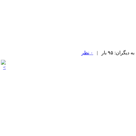
۰ نظر