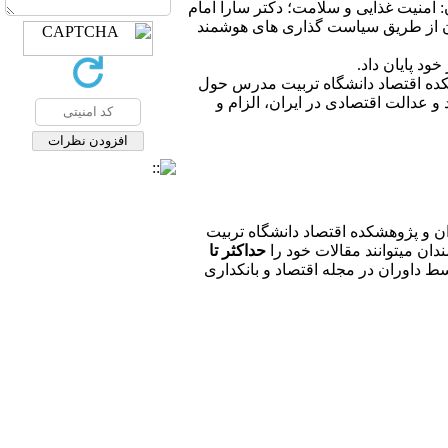
امنیت غذایی و سلامت؛ دکتر سارا امام
ان از طریق سیاست گذاری های هوشمند
ود پایان داد.
کده اقتصاد دانشگاه تربیت مدرس حول
 عدالت اقتصادی در ایران، الزام و
 و پژوهشکده اقتصاد دانشگاه تربیت
ان میتوانند مقالات خود را
حداکثر تا
ط داوران در مجله اقتصاد و بانکداری