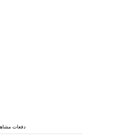
دفعات مشاهده: ۲۰۵۸ 