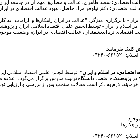
لت اقتصادی؛ سعبد طاهری، عدالت و مصادیق مهم آن در جامعه ایران: 
ت اقتصادی؛ دکتر نیلوفر مراد حاصل، بهبود عدالت اقتصادی در ایر
ن» با برگزاری میزگرد "عدالت در ایران راهکارها و الزامات" به کار خ
ر اسلام و ایران» توسط انجمن علمی اقتصاد اسلامی ایران و پژوهش
 اقتصادی نزد اندیشمندان، عدالت اقتصادی در ایران، وضعیت موجود و
 کلیک بفرمایید.
۶۲۱-۰۳۲۴۰
 اقتصادی: در اسلام و ایران
"
توسط انجمن علمی اقتصاد اسلامی ایران
در پژوهشکده اقتصاد دانشگاه تربیت مدرس برگزار می‌گردد. علاقه مند
 فرمایند. لازم به ذکر است مقالات منتخب پس از بررسی و ارزیابی توس
موجود
 راهکارها
۶۲۱-۰۳۲۴۰