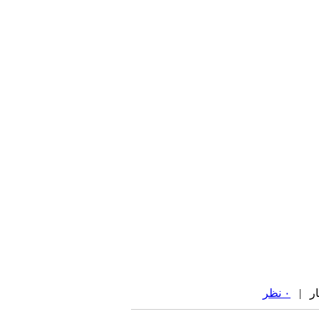
۰ نظر