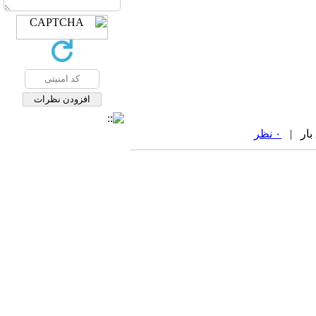
۰ نظر