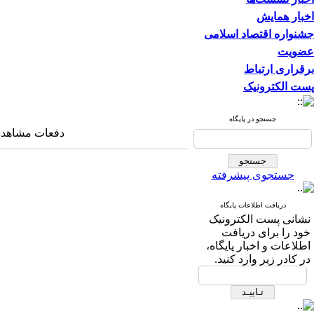
اخبار همایش
جشنواره اقتصاد اسلامی
عضویت
برقراری ارتباط
پست الکترونیک
جستجو در پایگاه
دفعات مشاهده: ۳۳۶۸ با
جستجوی پیشرفته
دریافت اطلاعات پایگاه
نشانی پست الکترونیک
خود را برای دریافت
اطلاعات و اخبار پایگاه،
در کادر زیر وارد کنید.