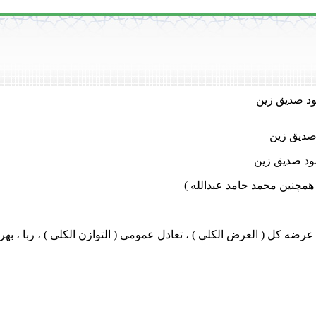
ود صدیق زین
 صدیق زین
ود صدیق زین
 همچنین محمد حامد عبدالله )
عرضه کل ( العرض الکلی ) ، تعادل عمومی ( التوازن الکلی ) ، ربا ، بهره