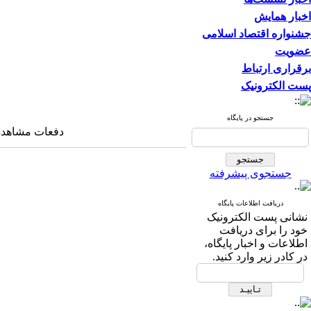
اخبار همایش
جشنواره اقتصاد اسلامی
عضویت
برقراری ارتباط
پست الکترونیک
جستجو در پایگاه
دفعات مشاهده: ۳۷۷۷ با
جستجوی پیشرفته
دریافت اطلاعات پایگاه
نشانی پست الکترونیک
خود را برای دریافت
اطلاعات و اخبار پایگاه،
در کادر زیر وارد کنید.