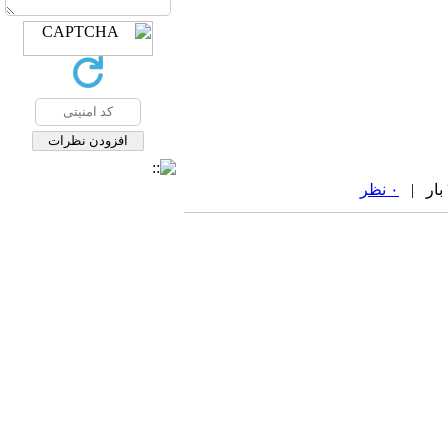
۰ نظر