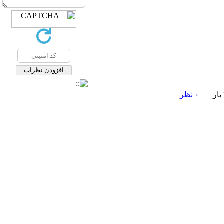
۰ نظر