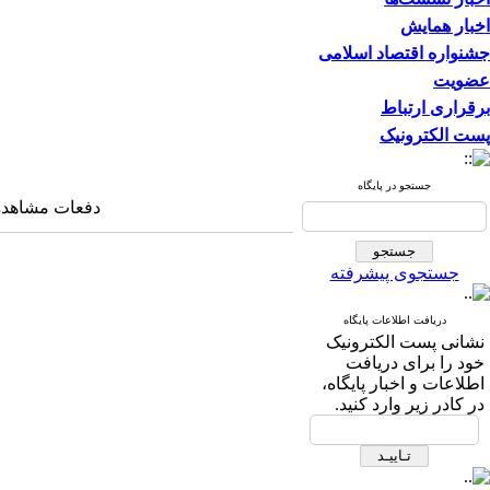
اخبار همایش
جشنواره اقتصاد اسلامی
عضویت
برقراری ارتباط
پست الکترونیک
جستجو در پایگاه
دفعات مشاهده: ۳۶۵۴ با
جستجوی پیشرفته
دریافت اطلاعات پایگاه
نشانی پست الکترونیک
خود را برای دریافت
اطلاعات و اخبار پایگاه،
در کادر زیر وارد کنید.