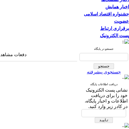
اخبار همایش
جشنواره اقتصاد اسلامی
عضویت
برقراری ارتباط
پست الکترونیک
جستجو در پایگاه
دفعات مشاهده: ۵۱۳۵ با
جستجوی پیشرفته
دریافت اطلاعات پایگاه
نشانی پست الکترونیک
خود را برای دریافت
اطلاعات و اخبار پایگاه،
در کادر زیر وارد کنید.