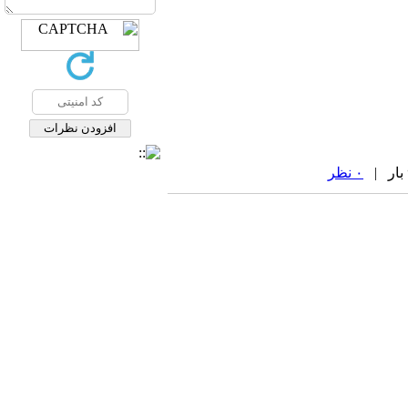
۰ نظر